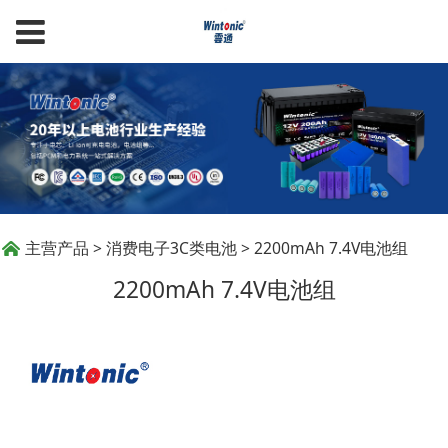
2200mAh 7.4V电池组
主营产品
>
消费电子3C类电池
>
2200mAh 7.4V电池组
2200mAh 7.4V电池组